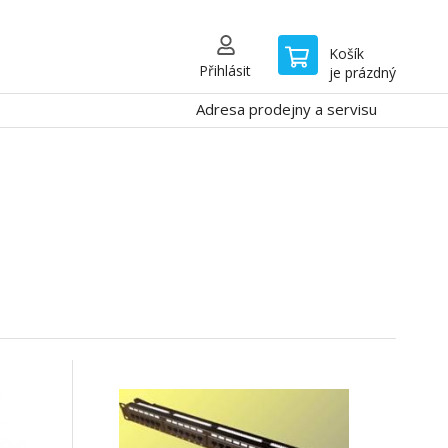
Košík
Přihlásit
je prázdný
Adresa prodejny a servisu