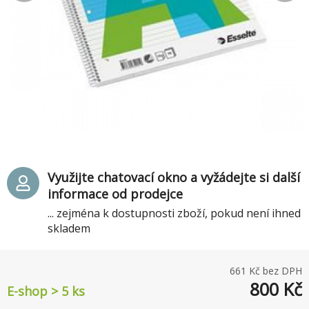
Využijte chatovací okno a vyžádejte si další
informace od prodejce
... zejména k dostupnosti zboží, pokud není ihned
skladem
661
Kč bez DPH
800
Kč
E-shop > 5 ks