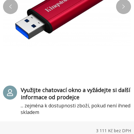
Využijte chatovací okno a vyžádejte si další
informace od prodejce
... zejména k dostupnosti zboží, pokud není ihned
skladem
3 111
Kč bez DPH