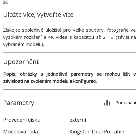
Uložte více, vytvořte více
Získejte spolehlivé úložiště pro velké soubory, fotografie ve
vysokém rozlišení a 4K videa s kapacitou až 2 TB (závisí na
vybraném modelu).
Upozornění:
Popis, obrázky a jednotlivé parametry se mohou lišit v
závislosti na zvoleném modelu a konfiguraci.
Parametry
Porovnání
Provedení disku
externí
Modelová řada
Kingston Dual Portable