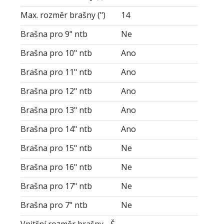
Max. rozměr brašny (")
14
Brašna pro 9" ntb
Ne
Brašna pro 10" ntb
Ano
Brašna pro 11" ntb
Ano
Brašna pro 12" ntb
Ano
Brašna pro 13" ntb
Ano
Brašna pro 14" ntb
Ano
Brašna pro 15" ntb
Ne
Brašna pro 16" ntb
Ne
Brašna pro 17" ntb
Ne
Brašna pro 7" ntb
Ne