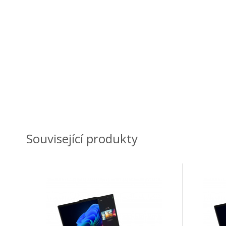
Související produkty