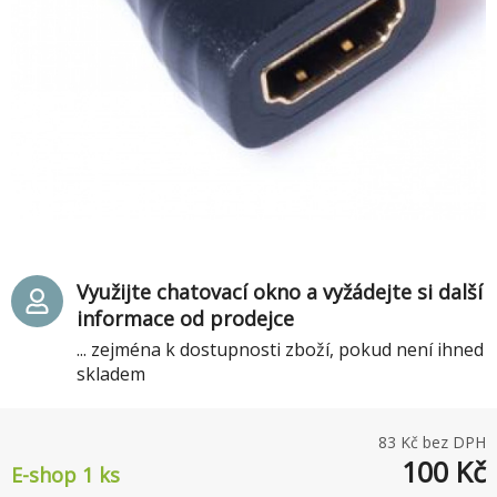
Využijte chatovací okno a vyžádejte si další
informace od prodejce
... zejména k dostupnosti zboží, pokud není ihned
skladem
83
Kč bez DPH
100
Kč
E-shop 1 ks