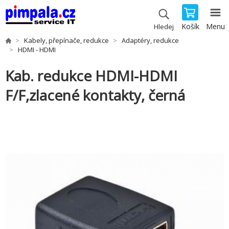
Košík
Menu
Hledej
Kabely, přepínače, redukce
Adaptéry, redukce
HDMI - HDMI
Kab. redukce HDMI-HDMI
F/F,zlacené kontakty, černá