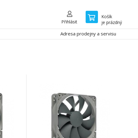
Košík
Přihlásit
je prázdný
Adresa prodejny a servisu