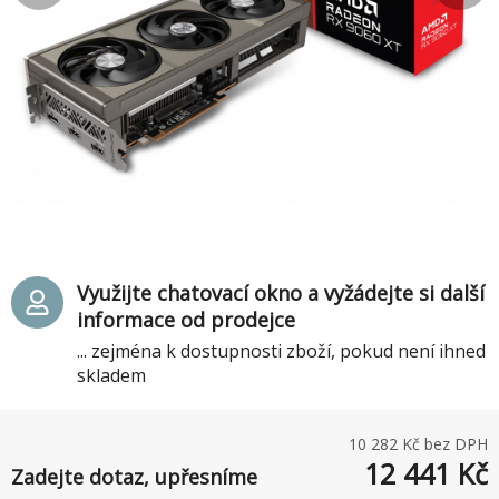
Využijte chatovací okno a vyžádejte si další
informace od prodejce
... zejména k dostupnosti zboží, pokud není ihned
skladem
10 282
Kč bez DPH
12 441
Kč
Zadejte dotaz, upřesníme