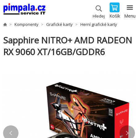
Košík
Menu
Hledej
Komponenty
Grafické karty
Herní grafické karty
Sapphire NITRO+ AMD RADEON
RX 9060 XT/16GB/GDDR6