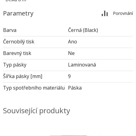
Parametry
Porovnání
Barva
Černá (Black)
Černobílý tisk
Ano
Barevný tisk
Ne
Typ pásky
Laminovaná
Šířka pásky [mm]
9
Typ spotřebního materiálu
Páska
Související produkty