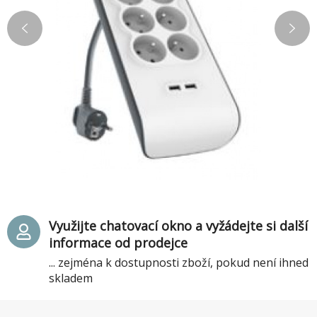
Využijte chatovací okno a vyžádejte si další
informace od prodejce
... zejména k dostupnosti zboží, pokud není ihned
skladem