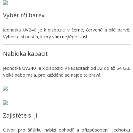
Výběr tří barev
Jednotka UV240 je k dispozici v černé, červené a bílé barvě.
Vyberte si odstín, který vám nejlépe sluší.
Nabídka kapacit
Jednotka UV240 je k dispozici v kapacitách od 32 do až 64 GB.
Velká nebo malá, pro každého se najde ta pravá.
Zajistěte si ji
Otvor pro šňůrku nabízí pohodlí a přizpůsobení. Jednotku