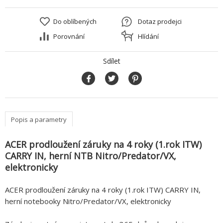
Do oblíbených
Dotaz prodejci
Porovnání
Hlídání
Sdílet
Popis a parametry
ACER prodloužení záruky na 4 roky (1.rok ITW)
CARRY IN, herní NTB Nitro/Predator/VX,
elektronicky
ACER prodloužení záruky na 4 roky (1.rok ITW) CARRY IN,
herní notebooky Nitro/Predator/VX, elektronicky