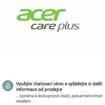
Využijte chatovací okno a vyžádejte si další
informace od prodejce
... zejména k dostupnosti zboží, pokud není ihned
skladem