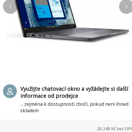
Využijte chatovací okno a vyžádejte si další
informace od prodejce
... zejména k dostupnosti zboží, pokud není ihned
skladem
20 248
Kč bez DP