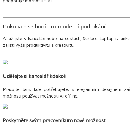
podporuje možnosti s AI.
Dokonale se hodí pro moderní podnikání
Ať už jste v kanceláři nebo na cestách, Surface Laptop s funkc
zajistí vyšší produktivitu a kreativitu.
Udělejte si kancelář kdekoli
Pracujte tam, kde potřebujete, s elegantním designem zaří
možností používat možnosti AI offline.
Poskytněte svým pracovníkům nové možnosti