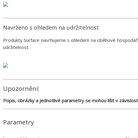
Navrženo s ohledem na udržitelnost
Produkty Surface navrhujeme s ohledem na oběhové hospodářství
udržitelnost.
Upozornění:
Popis, obrázky a jednotlivé parametry se mohou lišit v závislos
Parametry