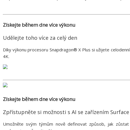
Získejte během dne více výkonu
Udělejte toho více za celý den
Díky výkonu procesoru Snapdragon® X Plus si užijete celodenní
4K.
Získejte během dne více výkonu
Zpřístupněte si možnosti s AI se zařízením Surface
Umožněte svým týmům nově definovat způsob, jak zůstat pr