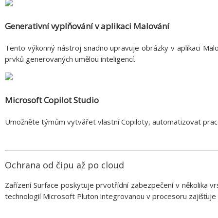
Generativní vyplňování v aplikaci Malování
Tento výkonný nástroj snadno upravuje obrázky v aplikaci Mal
prvků generovaných umělou inteligencí.
Microsoft Copilot Studio
Umožněte týmům vytvářet vlastní Copiloty, automatizovat praco
Ochrana od čipu až po cloud
Zařízení Surface poskytuje prvotřídní zabezpečení v několika
technologií Microsoft Pluton integrovanou v procesoru zajišťuje