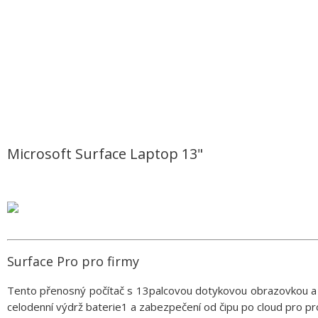
Microsoft Surface Laptop 13"
Surface Pro pro firmy
Tento přenosný počítač s 13palcovou dotykovou obrazovkou 
celodenní výdrž baterie1 a zabezpečení od čipu po cloud pro prod