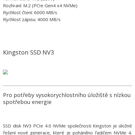
Rozhraní: M.2 (PCIe Gen4 x4 NVMe)
Rychlost čtení: 6000 MB/s
Rychlost zápisu: 4000 MB/s
Kingston SSD NV3
Pro potřeby vysokorychlostního úložiště s nízkou
spotřebou energie
SSD disk NV3 PCIe 4.0 NVMe společnosti Kingston je úložné
řešení nové generace, které je poháněno řadičem NVMe 4.