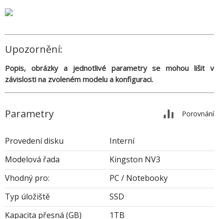
Upozornění:
Popis, obrázky a jednotlivé parametry se mohou lišit v
závislosti na zvoleném modelu a konfiguraci.
Parametry
Porovnání
Provedení disku
Interní
Modelová řada
Kingston NV3
Vhodný pro:
PC / Notebooky
Typ úložiště
SSD
Kapacita přesná (GB)
1TB