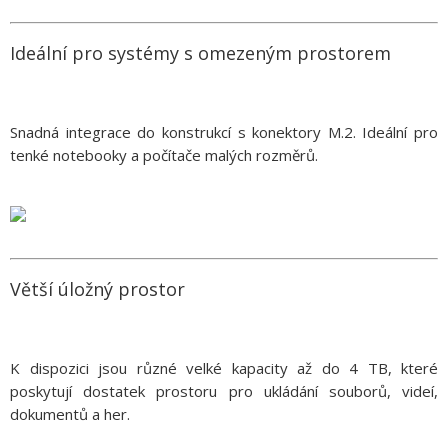
Ideální pro systémy s omezeným prostorem
Snadná integrace do konstrukcí s konektory M.2. Ideální pro
tenké notebooky a počítače malých rozměrů.
Větší úložný prostor
K dispozici jsou různé velké kapacity až do 4 TB, které
poskytují dostatek prostoru pro ukládání souborů, videí,
dokumentů a her.