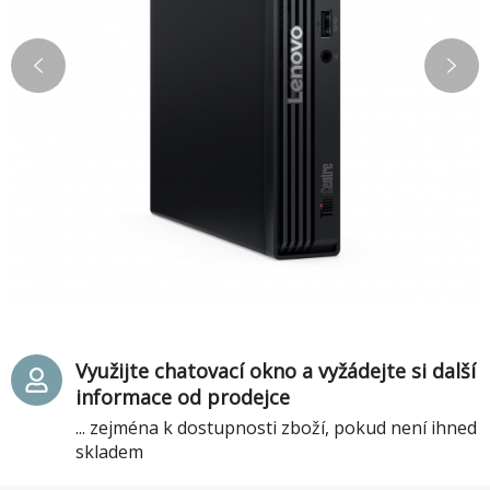
Využijte chatovací okno a vyžádejte si další
informace od prodejce
... zejména k dostupnosti zboží, pokud není ihned
skladem