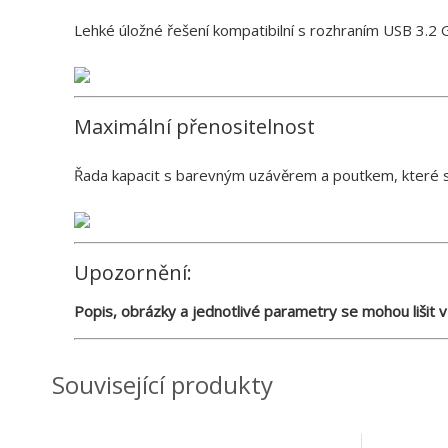
Lehké úložné řešení kompatibilní s rozhraním USB 3.2
Maximální přenositelnost
Řada kapacit s barevným uzávěrem a poutkem, které se
Upozornění:
Popis, obrázky a jednotlivé parametry se mohou lišit v
Související produkty