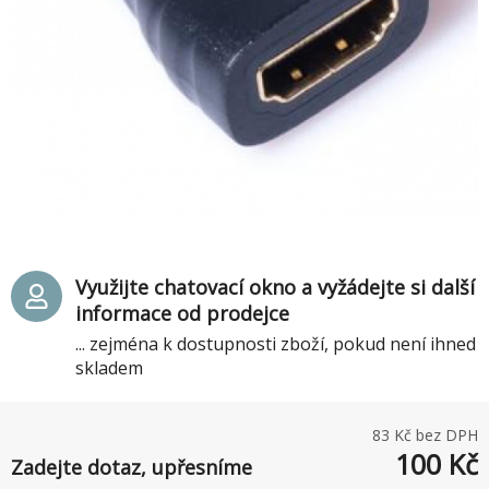
Využijte chatovací okno a vyžádejte si další
informace od prodejce
... zejména k dostupnosti zboží, pokud není ihned
skladem
83
Kč bez DPH
100
Kč
Zadejte dotaz, upřesníme