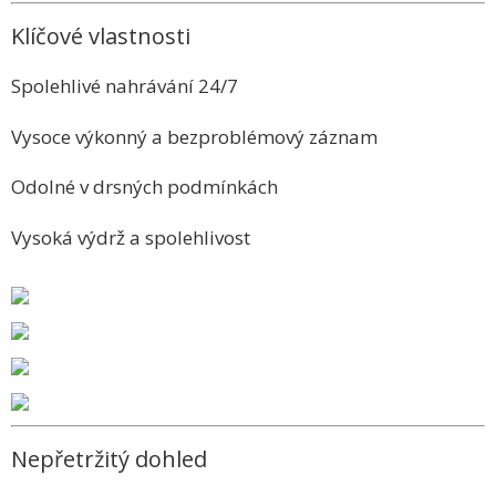
Klíčové vlastnosti
Spolehlivé nahrávání 24/7
Vysoce výkonný a bezproblémový záznam
Odolné v drsných podmínkách
Vysoká výdrž a spolehlivost
Nepřetržitý dohled