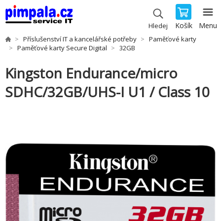
Košík
Menu
Hledej
Příslušenství IT a kancelářské potřeby
Paměťové karty
Paměťové karty Secure Digital
32GB
Kingston Endurance/micro
SDHC/32GB/UHS-I U1 / Class 10