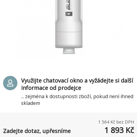
Využijte chatovací okno a vyžádejte si další
informace od prodejce
... zejména k dostupnosti zboží, pokud není ihned
skladem
1 564
Kč bez DPH
1 893
Kč
Zadejte dotaz, upřesníme