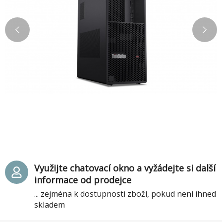
Využijte chatovací okno a vyžádejte si další
informace od prodejce
... zejména k dostupnosti zboží, pokud není ihned
skladem